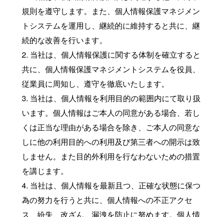
規則を遵守します。また、個人情報保護マネジメン
トシステムを運用し、継続的に維持すると共に、継
続的な改善を行います。
2. 当社は、個人情報保護に関する体制を確立すると
共に、個人情報保護マネジメントシステムを役員、
従業員に周知し、遵守を徹底いたします。
3. 当社は、個人情報を利用目的の範囲内にて取り扱
います。個人情報はご本人の同意がある場合、若し
くは正当な理由がある場合を除き、ご本人の同意な
しに他の利用目的への利用及び第三者への開示は致
しません。また目的外利用を行なわないための措置
を講じます。
4. 当社は、個人情報を最新且つ、正確な状態に保つ
為の努力を行うと共に、個人情報への不正アクセ
ス、紛失、改ざん、漏洩を防止に努めます。個人情