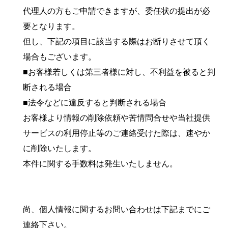
代理人の方もご申請できますが、委任状の提出が必
要となります。
但し、下記の項目に該当する際はお断りさせて頂く
場合もございます。
■お客様若しくは第三者様に対し、不利益を被ると判
断される場合
■法令などに違反すると判断される場合
お客様より情報の削除依頼や苦情問合せや当社提供
サービスの利用停止等のご連絡受けた際は、速やか
に削除いたします。
本件に関する手数料は発生いたしません。
尚、個人情報に関するお問い合わせは下記までにご
連絡下さい。