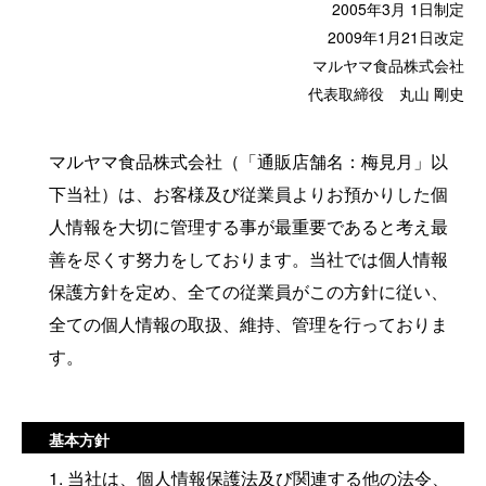
2005年3月 1日制定
2009年1月21日改定
マルヤマ食品株式会社
代表取締役 丸山 剛史
マルヤマ食品株式会社（「通販店舗名：梅見月」以
下当社）は、お客様及び従業員よりお預かりした個
人情報を大切に管理する事が最重要であると考え最
善を尽くす努力をしております。当社では個人情報
保護方針を定め、全ての従業員がこの方針に従い、
全ての個人情報の取扱、維持、管理を行っておりま
す。
基本方針
1. 当社は、個人情報保護法及び関連する他の法令、