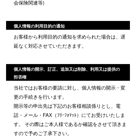
会保険関連等)
個人情報の利用目的の通知
お客様から利用目的の通知を求められた場合は、遅
延なく対応させていただきます。
個人情報の開示、訂正、追加又は削除、利用又は提供の
拒否権
当社ではお客様の要請に対し、個人情報の開示・変
更の手続きを行います。
開示等の申出先は下記のお客様相談係りとし、電
話・メール・FAX（ﾌﾘｰﾌｫﾏｯﾄ）にてお受けいたしま
す。 その際はご本人様であるか確認をさせて頂きま
すので予めご了承下さい。