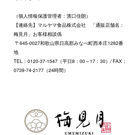
（個人情報保護管理者：濱口佳朗）
【連絡先】マルヤマ食品株式会社 「通販店舗名：
梅見月」お客様相談係
〒645-0027和歌山県日高郡みなべ町西本庄1282番
地
TEL：0120-37-1547（平日8：00～17：30）/ FAX：
0739-74-2177（24時間）