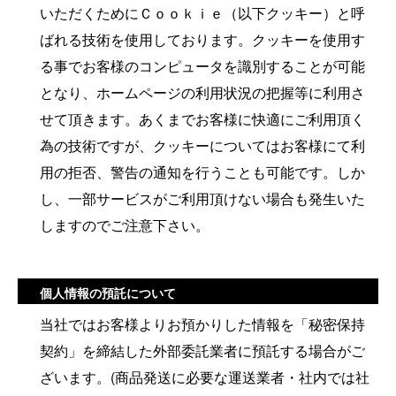
いただくためにＣｏｏｋｉｅ（以下クッキー）と呼
ばれる技術を使用しております。クッキーを使用す
る事でお客様のコンピュータを識別することが可能
となり、ホームページの利用状況の把握等に利用さ
せて頂きます。あくまでお客様に快適にご利用頂く
為の技術ですが、クッキーについてはお客様にて利
用の拒否、警告の通知を行うことも可能です。しか
し、一部サービスがご利用頂けない場合も発生いた
しますのでご注意下さい。
個人情報の預託について
当社ではお客様よりお預かりした情報を「秘密保持
契約」を締結した外部委託業者に預託する場合がご
ざいます。(商品発送に必要な運送業者・社内では社