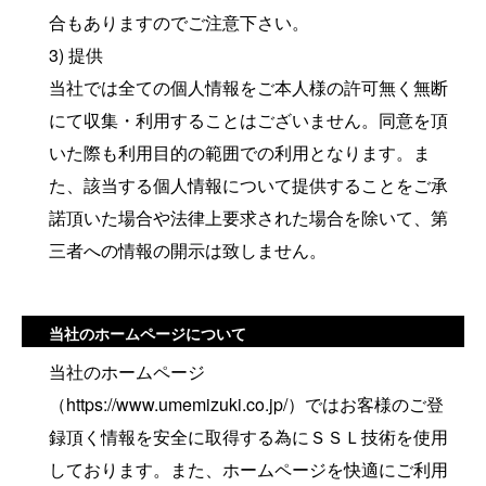
合もありますのでご注意下さい。
3) 提供
当社では全ての個人情報をご本人様の許可無く無断
にて収集・利用することはございません。同意を頂
いた際も利用目的の範囲での利用となります。ま
た、該当する個人情報について提供することをご承
諾頂いた場合や法律上要求された場合を除いて、第
三者への情報の開示は致しません。
当社のホームページについて
当社のホームページ
（https://www.umemizuki.co.jp/）ではお客様のご登
録頂く情報を安全に取得する為にＳＳＬ技術を使用
しております。また、ホームページを快適にご利用