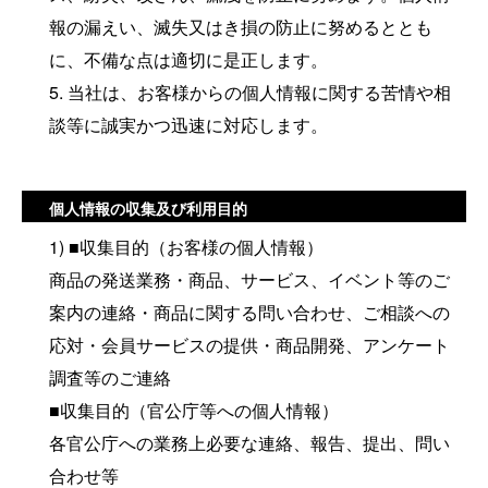
報の漏えい、滅失又はき損の防止に努めるととも
に、不備な点は適切に是正します。
5. 当社は、お客様からの個人情報に関する苦情や相
談等に誠実かつ迅速に対応します。
個人情報の収集及び利用目的
1) ■収集目的（お客様の個人情報）
商品の発送業務・商品、サービス、イベント等のご
案内の連絡・商品に関する問い合わせ、ご相談への
応対・会員サービスの提供・商品開発、アンケート
調査等のご連絡
■収集目的（官公庁等への個人情報）
各官公庁への業務上必要な連絡、報告、提出、問い
合わせ等