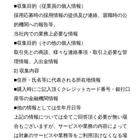
■収集目的（従業員の個人情報）
採用応募時の採用情報の提供及び連絡、退職時の公
的機関への報告等。
当社内での業務上必要な情報
■収集目的（その他の個人情報）
取引先との商談、様々な連絡事項・取引上必要な管
理情報、入出金情報
2) 収集内容
■住所・氏名等に代表される所在地情報
■購入時にご記入頂くクレジットカード番号・銀行口
座等の金融機関情報
■他の情報としては生年月日等
上記の情報については全てご回答頂く必要が無い場
合もございますが、サービスや業務の内容によって
は対象のサービスや業務等をご利用頂けなくなる場