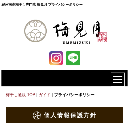
紀州南高梅干し専門店 梅見月 プライバシーポリシー
梅干し通販 TOP
|
ガイド
|
プライバシーポリシー
個人情報保護方針